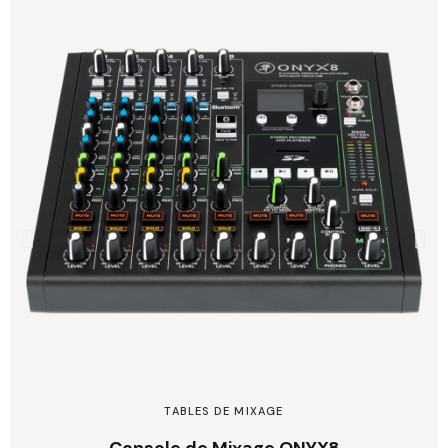
TABLES DE MIXAGE