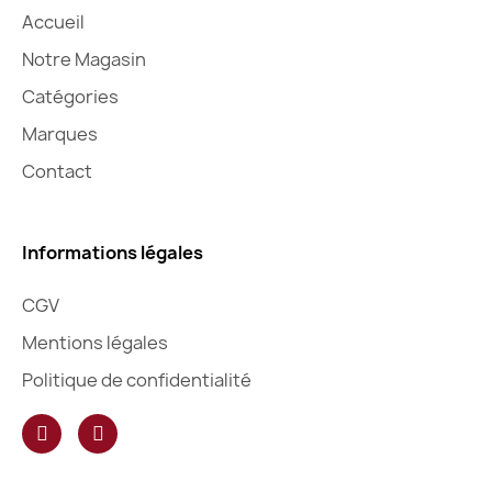
Accueil
Notre Magasin
Catégories
Marques
Contact
Informations légales
CGV
Mentions légales
Politique de confidentialité