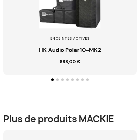
ENCEINTES ACTIVES
HK Audio Polar10-MK2
888,00 €
Customize
Plus de produits MACKIE