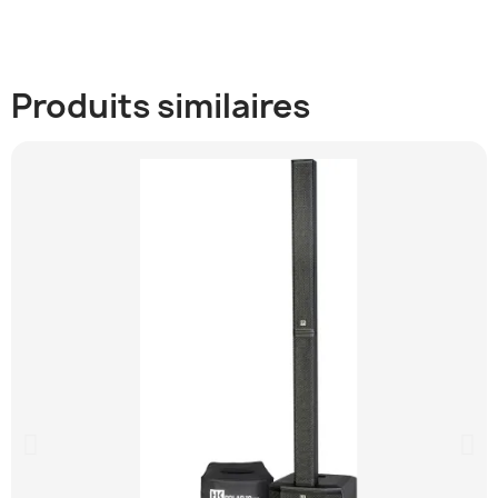
Produits similaires