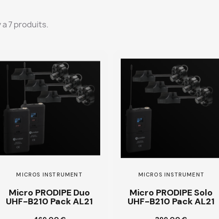
 y a 7 produits.
MICROS INSTRUMENT
MICROS INSTRUMENT
Micro PRODIPE Duo
Micro PRODIPE Solo
UHF-B210 Pack AL21
UHF-B210 Pack AL21