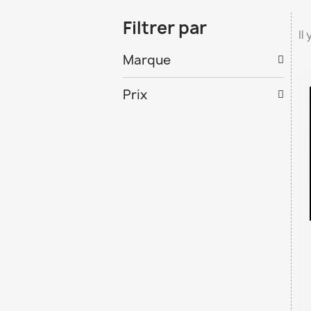
Filtrer par
Il
Marque
Prix