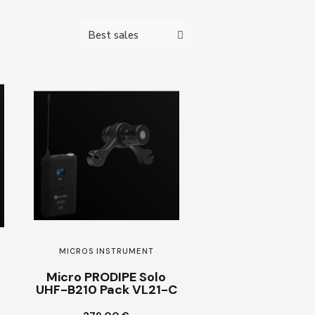
MICROS INSTRUMENT
Micro PRODIPE Solo
UHF-B210 Pack VL21-C