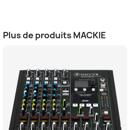
Plus de produits MACKIE