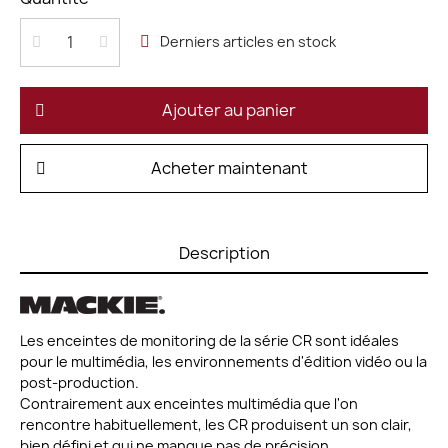
Derniers articles en stock
Ajouter au panier
Acheter maintenant
Description
Les enceintes de monitoring de la série CR sont idéales
pour le multimédia, les environnements d'édition vidéo ou la
post-production.
Contrairement aux enceintes multimédia que l'on
rencontre habituellement, les CR produisent un son clair,
bien défini et qui ne manque pas de précision.