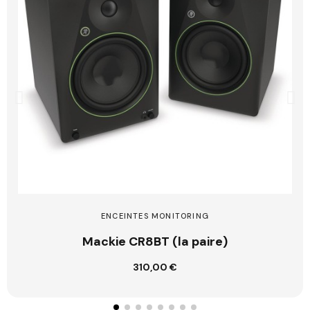
ENCEINTES MONITORING
Mackie CR8BT (la paire)
310,00 €
Ajouter au panier