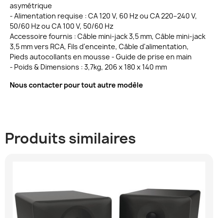
asymétrique
- Alimentation requise : CA 120 V, 60 Hz ou CA 220–240 V,
50/60 Hz ou CA 100 V, 50/60 Hz
Accessoire fournis : Câble mini-jack 3,5 mm, Câble mini-jack
3,5 mm vers RCA, Fils d'enceinte, Câble d'alimentation,
Pieds autocollants en mousse - Guide de prise en main
- Poids & Dimensions : 3,7kg, 206 x 180 x 140 mm
Nous contacter pour tout autre modèle
Produits similaires