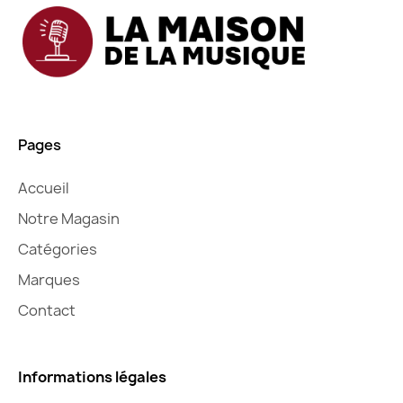
Pages
Accueil
Notre Magasin
Catégories
Marques
Contact
Informations légales