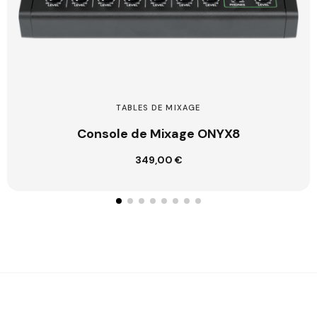
TABLES DE MIXAGE
Console de Mixage ONYX8
349,00 €
Ajouter au panier