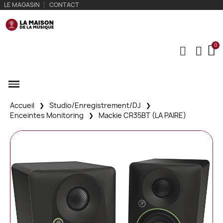
LE MAGASIN
CONTACT
Accueil
Studio/Enregistrement/DJ
Enceintes Monitoring
Mackie CR35BT (LA PAIRE)