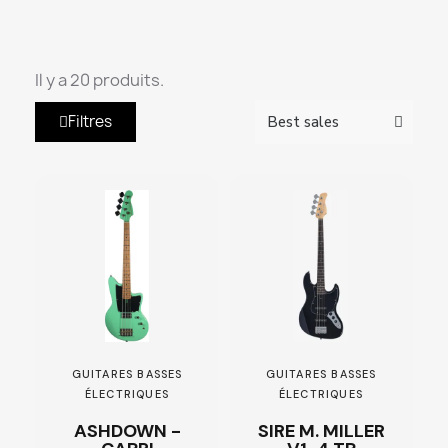
Il y a 20 produits.
Filtres
GUITARES BASSES
GUITARES BASSES
ÉLECTRIQUES
ÉLECTRIQUES
ASHDOWN -
SIRE M. MILLER