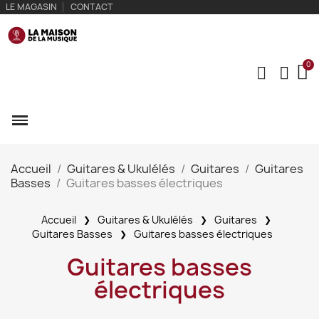
LE MAGASIN
CONTACT
Accueil
Guitares & Ukulélés
Guitares
Guitares
Basses
Guitares basses électriques
Accueil
Guitares & Ukulélés
Guitares
Guitares Basses
Guitares basses électriques
Guitares basses
électriques