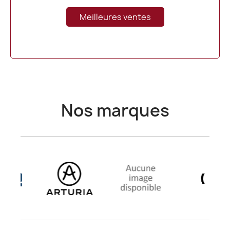
Meilleures ventes
Nos marques