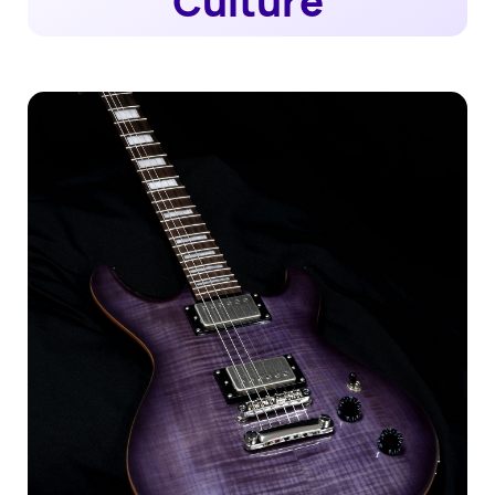
Culture