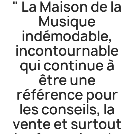
" La Maison de la
Musique
indémodable,
incontournable
qui continue à
être une
référence pour
les conseils, la
vente et surtout