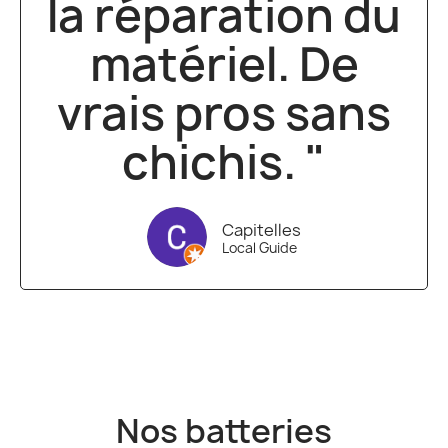
la réparation du
matériel. De
vrais pros sans
chichis. "
Capitelles
Local Guide
Nos batteries