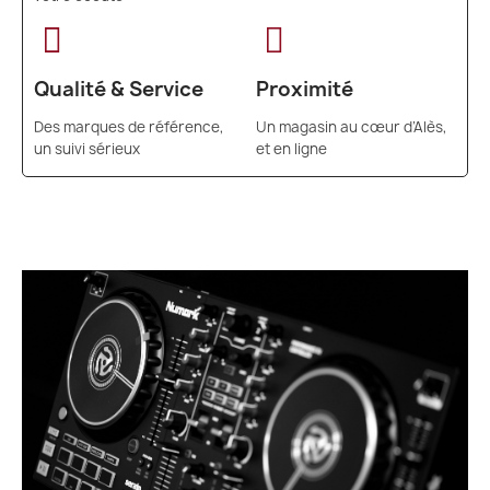
Qualité & Service
Proximité
Des marques de référence,
Un magasin au cœur d’Alès,
un suivi sérieux
et en ligne