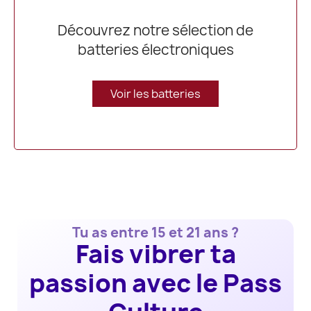
Découvrez notre sélection de
batteries électroniques
Voir les batteries
Tu as entre 15 et 21 ans ?
Fais vibrer ta
passion avec le Pass