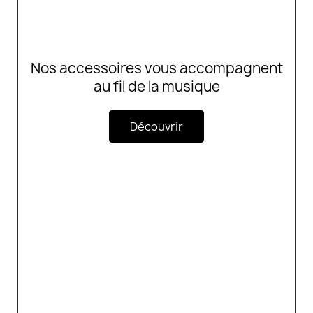
Nos accessoires vous accompagnent
au fil de la musique
Découvrir