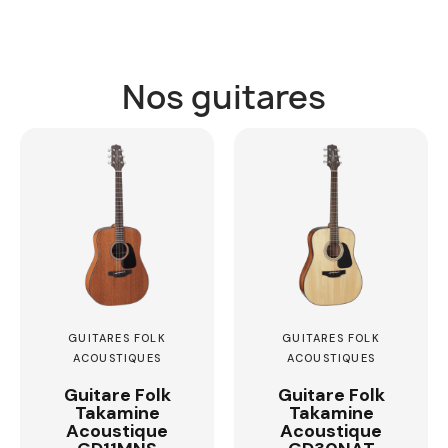
Nos guitares
GUITARES FOLK
GUITARES FOLK
ACOUSTIQUES
ACOUSTIQUES
Guitare Folk
Guitare Folk
Takamine
Takamine
Acoustique
Acoustique