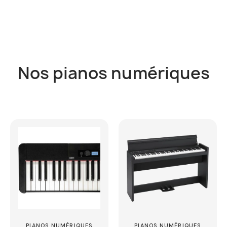
Nos pianos numériques
PIANOS NUMÉRIQUES
PIANOS NUMÉRIQUES