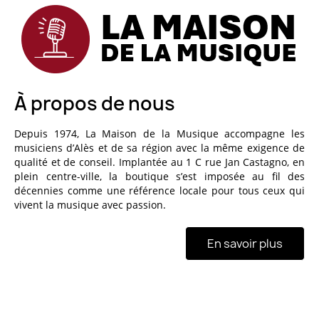
À propos de nous
Depuis 1974, La Maison de la Musique accompagne les
musiciens d’Alès et de sa région avec la même exigence de
qualité et de conseil. Implantée au 1 C rue Jan Castagno, en
plein centre-ville, la boutique s’est imposée au fil des
décennies comme une référence locale pour tous ceux qui
vivent la musique avec passion.
En savoir plus