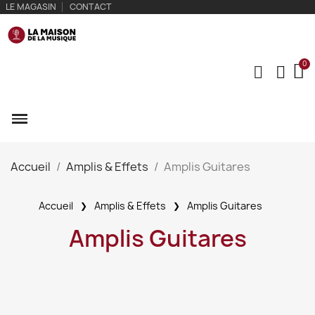
LE MAGASIN
CONTACT
Accueil
Amplis & Effets
Amplis Guitares
Accueil
Amplis & Effets
Amplis Guitares
Amplis Guitares