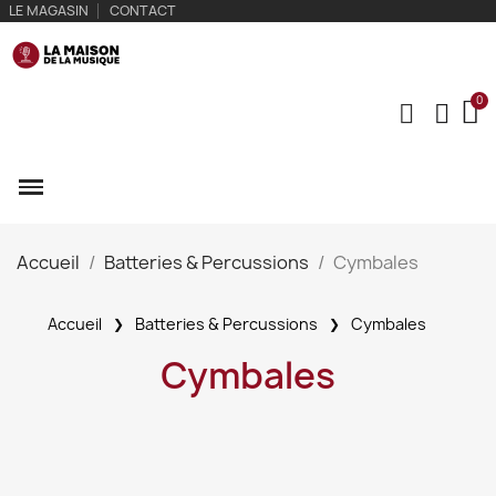
LE MAGASIN
CONTACT
Accueil
Batteries & Percussions
Cymbales
Accueil
Batteries & Percussions
Cymbales
Cymbales