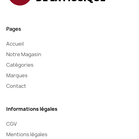
Pages
Accueil
Notre Magasin
Catégories
Marques
Contact
Informations légales
CGV
Mentions légales