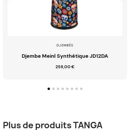
DJEMBÉS
Djembe Meinl Synthétique JD12DA
259,00 €
Ajouter au panier
Plus de produits TANGA