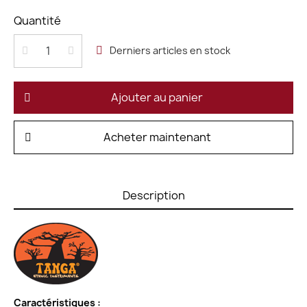
Quantité
Derniers articles en stock
Ajouter au panier
Acheter maintenant
Description
Caractéristiques :