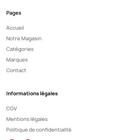
Pages
Accueil
Notre Magasin
Catégories
Marques
Contact
Informations légales
CGV
Mentions légales
Politique de confidentialité