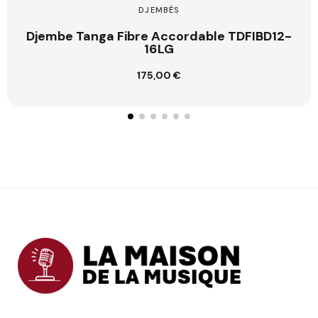
DJEMBÉS
Djembe Tanga Fibre Accordable TDFIBD12-
16LG
175,00 €
Ajouter au panier