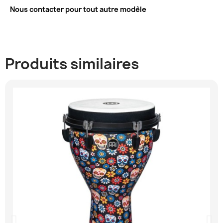
Nous contacter pour tout autre modèle
Produits similaires