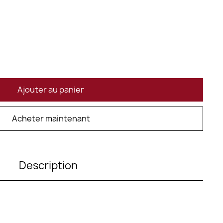
Ajouter au panier
Acheter maintenant
Description