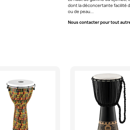
dont la déconcertante facilité
ou de peau...
Nous contacter pour tout aut