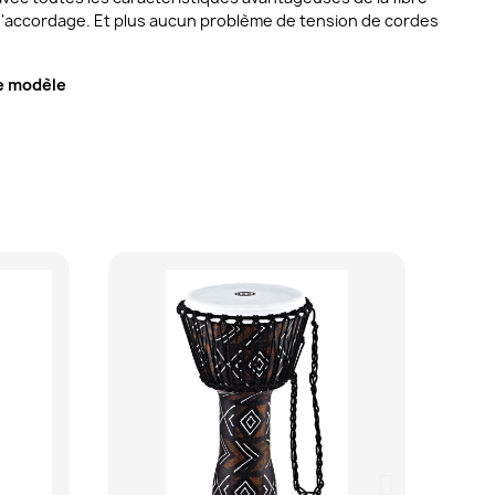
 d'accordage. Et plus aucun problème de tension de cordes
re modèle