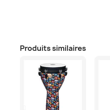
Produits similaires