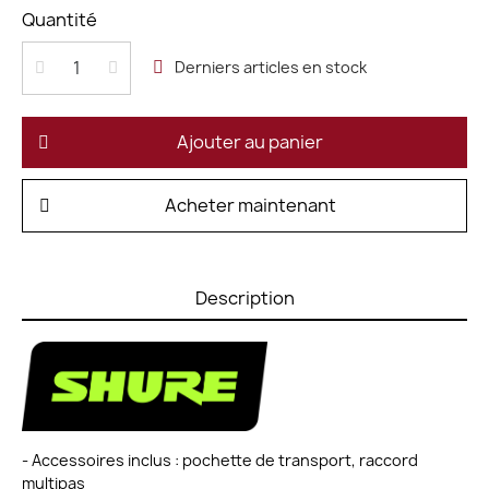
Quantité
Derniers articles en stock
Ajouter au panier
Acheter maintenant
Description
- Accessoires inclus : pochette de transport, raccord
multipas