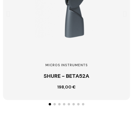
MICROS INSTRUMENTS
SHURE - BETA52A
198,00 €
Ajouter au panier