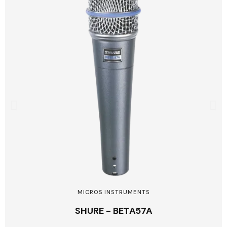
MICROS INSTRUMENTS
SHURE - BETA57A