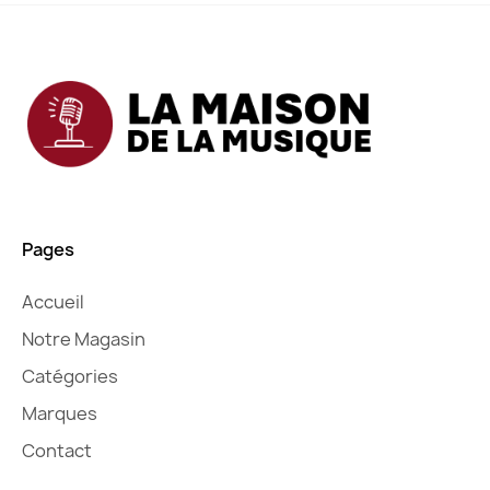
Pages
Accueil
Notre Magasin
Catégories
Marques
Contact