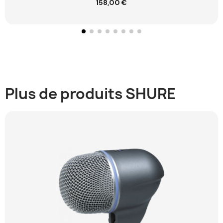
158,00 €
Ajouter au panier
Plus de produits SHURE