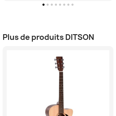
Plus de produits DITSON