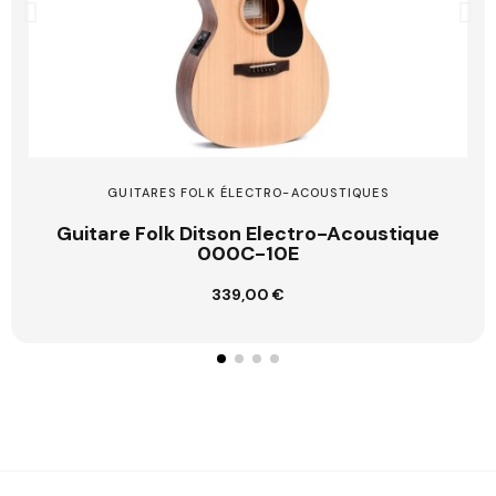
GUITARES FOLK ÉLECTRO-ACOUSTIQUES
Guitare Folk Ditson Electro-Acoustique
000C-10E
339,00 €
Ajouter au panier