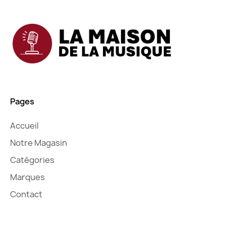
Pages
Accueil
Notre Magasin
Catégories
Marques
Contact