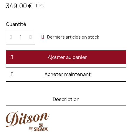
349,00 €
TTC
Quantité
Derniers articles en stock
Ajouter au panier
Acheter maintenant
Description