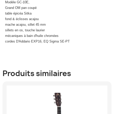
Modèle GC-10E,
Grand OM pan coupé
table épicéa Sitka
fond & éclisses acajou
mache acajou, sillet 45 mm
sillets en os, touche laurier
mécaniques à bain d'huile chromées
cordes D'Addario EXP16, EQ Sigma SE-PT
Produits similaires