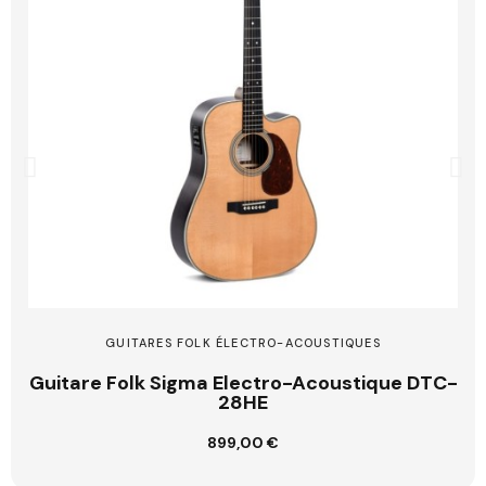
GUITARES FOLK ÉLECTRO-ACOUSTIQUES
Guitare Folk Sigma Electro-Acoustique DTC-
28HE
899,00 €
Ajouter au panier