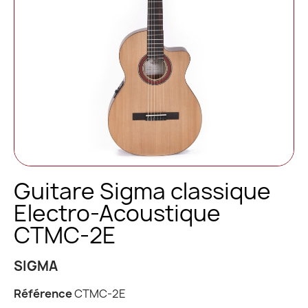
Guitare Sigma classique
Electro-Acoustique
CTMC-2E
SIGMA
Référence
CTMC-2E