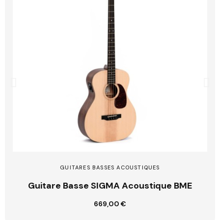
GUITARES BASSES ACOUSTIQUES
Guitare Basse SIGMA Acoustique BME
669,00 €
Ajouter au panier