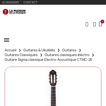
LE MAGASIN
CONTACT
Accueil
Guitares & Ukulélés
Guitares
Guitares Classiques
Guitares classiques électro
Guitare Sigma classique Electro-Acoustique CTMC-2E