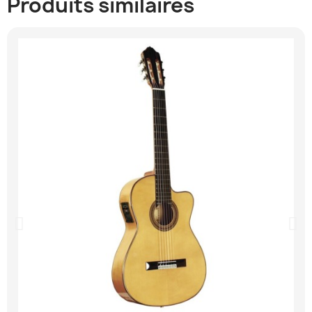
Produits similaires