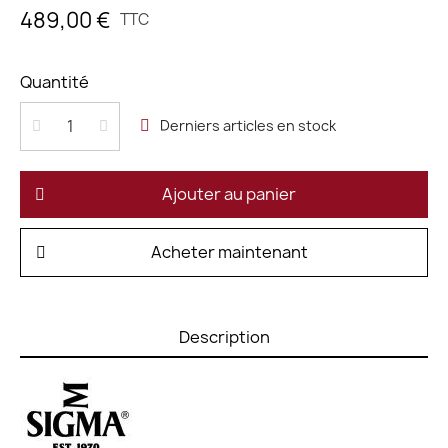
489,00 €
TTC
Quantité
Derniers articles en stock
Ajouter au panier
Acheter maintenant
Description