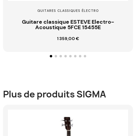
GUITARES CLASSIQUES ÉLECTRO
Guitare classique ESTEVE Electro-
Acoustique 5FCE 15455E
1 359,00 €
Ajouter au panier
Plus de produits SIGMA