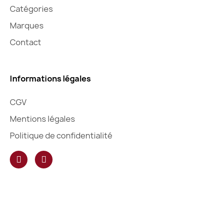
Catégories
Marques
Contact
Informations légales
CGV
Mentions légales
Politique de confidentialité