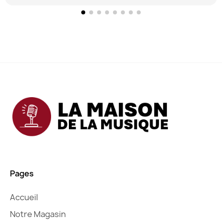
Pages
Accueil
Notre Magasin