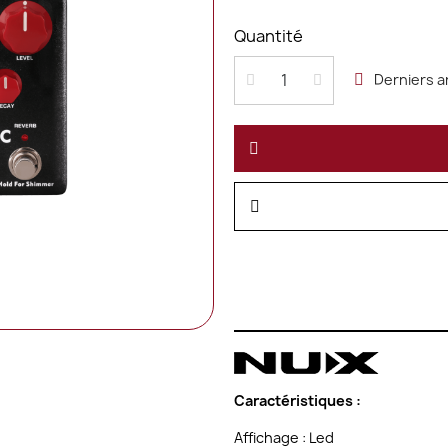
Quantité
Derniers a
Caractéristiques :
Affichage : Led