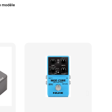
re modèle