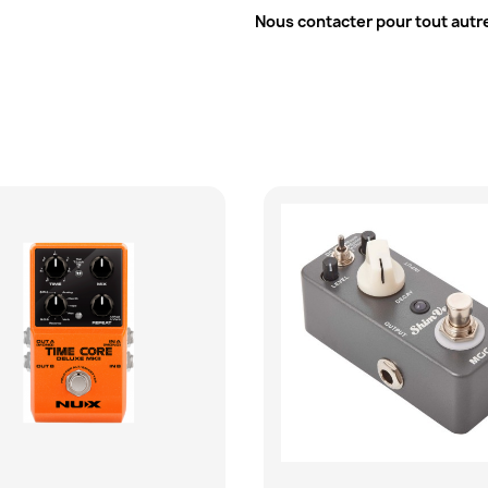
Nous contacter pour tout aut