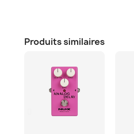
Produits similaires