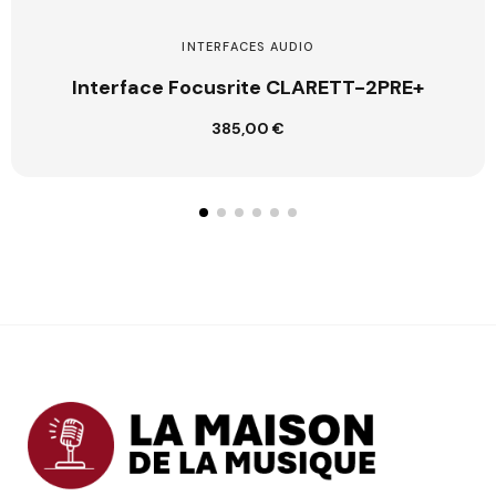
INTERFACES AUDIO
Interface Focusrite CLARETT-2PRE+
385,00 €
Ajouter au panier