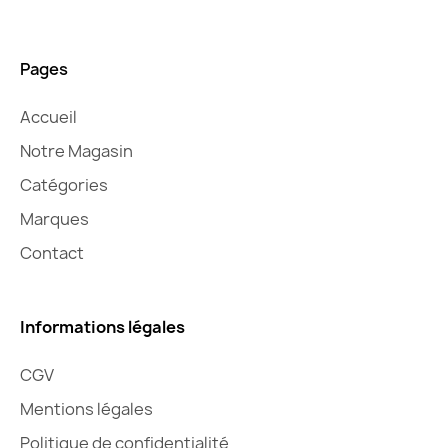
Pages
Accueil
Notre Magasin
Catégories
Marques
Contact
Informations légales
CGV
Mentions légales
Politique de confidentialité