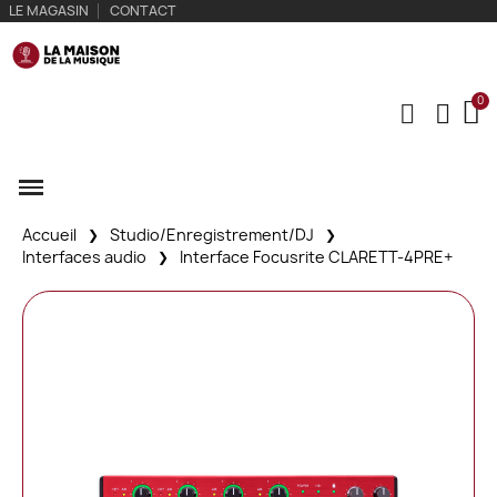
LE MAGASIN
CONTACT
Accueil
Studio/Enregistrement/DJ
Interfaces audio
Interface Focusrite CLARETT-4PRE+