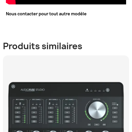
Nous contacter pour tout autre modèle
Produits similaires