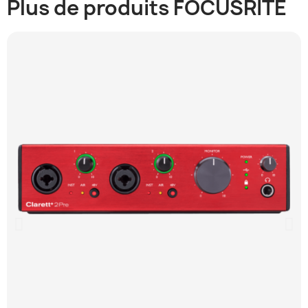
Plus de produits FOCUSRITE