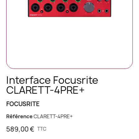
Interface Focusrite
CLARETT-4PRE+
FOCUSRITE
Référence
CLARETT-4PRE+
589,00 €
TTC