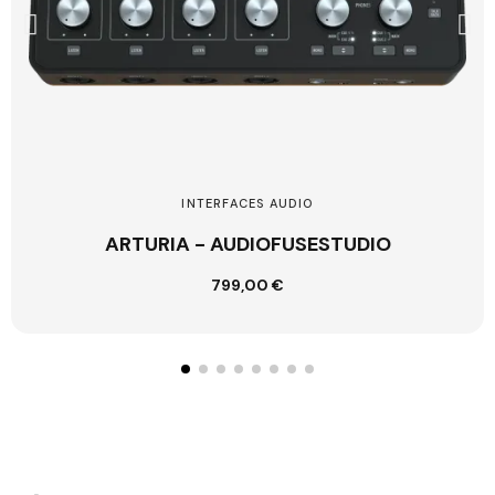
INTERFACES AUDIO
ARTURIA - AUDIOFUSESTUDIO
799,00 €
Ajouter au panier