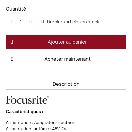
Quantité
Derniers articles en stock
Ajouter au panier
Acheter maintenant
Description
Caractéristiques :
Alimentation : Adaptateur secteur
Alimentation fantôme : 48V, Oui